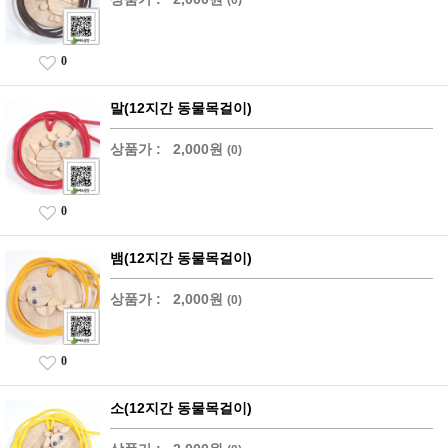
0
말(12지간 동물목걸이)
상품가 :
2,000원
(0)
0
뱀(12지간 동물목걸이)
상품가 :
2,000원
(0)
0
소(12지간 동물목걸이)