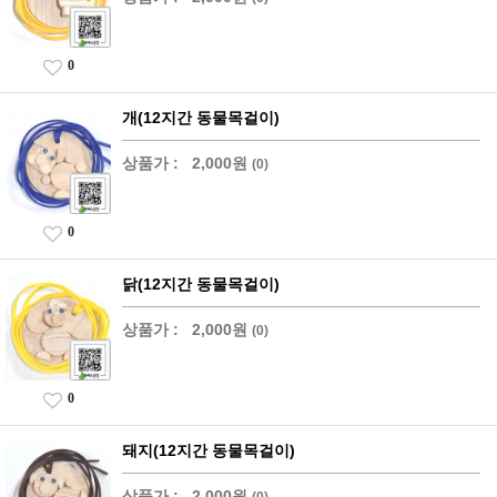
0
개(12지간 동물목걸이)
상품가 :
2,000원
(0)
0
닭(12지간 동물목걸이)
상품가 :
2,000원
(0)
0
돼지(12지간 동물목걸이)
상품가 :
2,000원
(0)