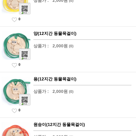
상품가 :
2,000원
(0)
0
양(12지간 동물목걸이)
상품가 :
2,000원
(0)
0
용(12지간 동물목걸이)
상품가 :
2,000원
(0)
0
원숭이(12지간 동물목걸이)