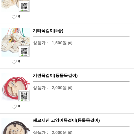
0
기타목걸이(5종)
상품가 :
1,500원
(0)
0
기린목걸이(동물목걸이)
상품가 :
2,000원
(0)
0
페르시안 고양이목걸이(동물목걸이)
상품가 :
2,000원
(0)