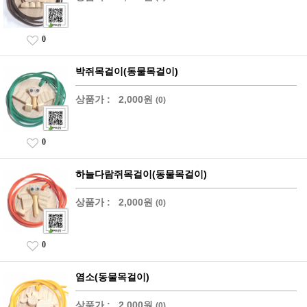
0
박쥐목걸이(동물목걸이)
상품가 :
2,000원
(0)
0
하늘다람쥐목걸이(동물목걸이)
상품가 :
2,000원
(0)
0
염소(동물목걸이)
상품가 :
2,000원
(0)