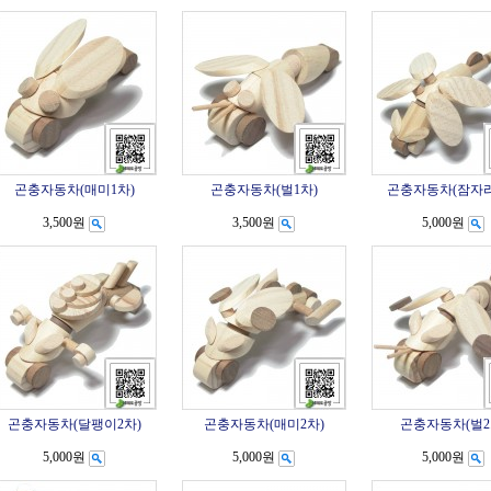
곤충자동차(매미1차)
곤충자동차(벌1차)
곤충자동차(잠자리
3,500원
3,500원
5,000원
곤충자동차(달팽이2차)
곤충자동차(매미2차)
곤충자동차(벌2
5,000원
5,000원
5,000원