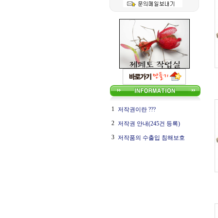
1
저작권이란 ???
2
저작권 안내(245건 등록)
3
저작품의 수출입 침해보호