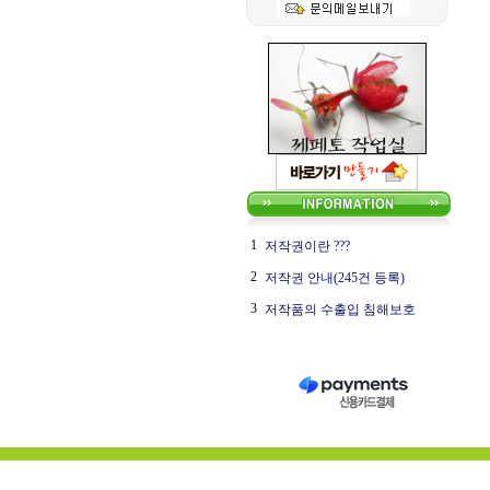
1
저작권이란 ???
2
저작권 안내(245건 등록)
3
저작품의 수출입 침해보호